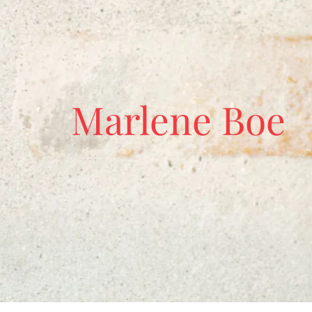
Marlene Boe