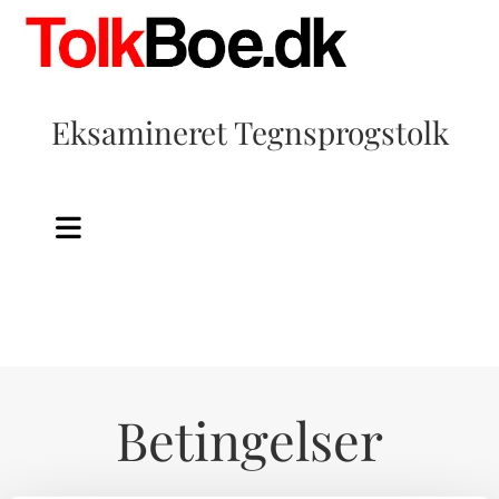
Eksamineret Tegnsprogstolk
Betingelser